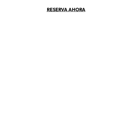
RESERVA AHORA