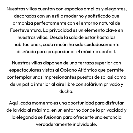
Nuestras villas cuentan con espacios amplios y elegantes,
decorados con un estilo moderno y sofisticado que
armoniza perfectamente con el entorno natural de
Fuerteventura. La privacidad es un elemento clave en
nuestras villas. Desde la sala de estar hasta las
habitaciones, cada rincón ha sido cuidadosamente
diseñado para proporcionar el máximo confort.
Nuestras villas disponen de una terraza superior con
espectaculares vistas al Océano Atlántico que permite
contemplar unas impresionantes puestas de sol así como
de un patio interior al aire libre con solárium privado y
ducha.
Aquí, cada momento es una oportunidad para disfrutar
de la vida al máximo, en un entorno donde la privacidad y
la elegancia se fusionan para ofrecerte una estancia
verdaderamente inolvidable.