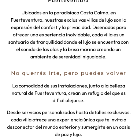
Fuerteventura
Ubicadas en la paradisíaca Costa Calma, en
Fuerteventura, nuestras exclusivas villas de lujo son la
expresión del confort y la privacidad. Diseñadas para
ofrecer una experiencia inolvidable, cada villa es un
santuario de tranquilidad donde el lujo se encuentra con
el sonido de las olas y la brisa marina creando un
ambiente de serenidad inigualable.
No querrás irte, pero puedes volver
La comodidad de sus instalaciones, junto a la belleza
natural de Fuerteventura, crean un refugio del que es
difícil alejarse.
Desde servicios personalizados hasta detalles exclusivos,
cada villa ofrece una experiencia única que te invita a
desconectar del mundo exterior y sumergirte en un oasis
de paz y lujo.