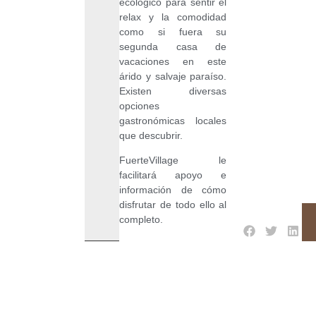
ecológico para sentir el
relax y la comodidad
como si fuera su
segunda casa de
vacaciones en este
árido y salvaje paraíso.
Existen diversas
opciones
gastronómicas locales
que descubrir.
FuerteVillage le
facilitará apoyo e
información de cómo
disfrutar de todo ello al
completo.