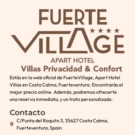
Estás en la web oficial de FuerteVillage, Apart Hotel
Villas en Costa Calma, Fuerteventura. Encontrarás el
mejor precio online. Además, podremos ofrecerte
una reserva inmediata, y un trato personalizado.
Contacto
C/Punta del Roquito 3, 35627 Costa Calma,
Fuerteventura, Spain