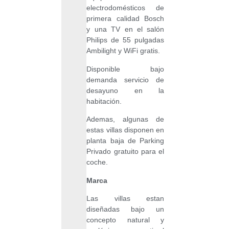
electrodomésticos de
primera calidad Bosch
y una TV en el salón
Philips de 55 pulgadas
Ambilight y WiFi gratis.
Disponible bajo
demanda servicio de
desayuno en la
habitación.
Ademas, algunas de
estas villas disponen en
planta baja de Parking
Privado gratuito para el
coche.
Marca
Las villas estan
diseñadas bajo un
concepto natural y