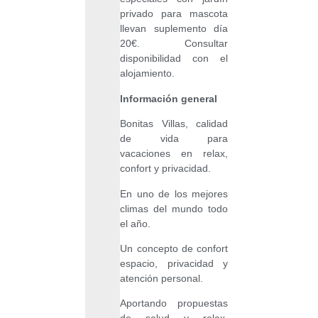
privado para mascota
llevan suplemento día
20€. Consultar
disponibilidad con el
alojamiento.
lnformación general
Bonitas Villas, calidad
de vida para
vacaciones en relax,
confort y privacidad.
En uno de los mejores
climas del mundo todo
el año.
Un concepto de confort
espacio, privacidad y
atención personal.
Aportando propuestas