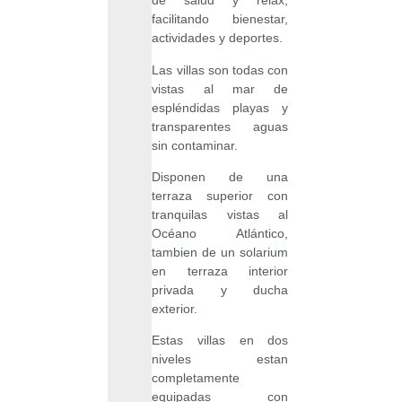
de salud y relax,
facilitando bienestar,
actividades y deportes.
Las villas son todas con
vistas al mar de
espléndidas playas y
transparentes aguas
sin contaminar.
Disponen de una
terraza superior con
tranquilas vistas al
Océano Atlántico,
tambien de un solarium
en terraza interior
privada y ducha
exterior.
Estas villas en dos
niveles estan
completamente
equipadas con