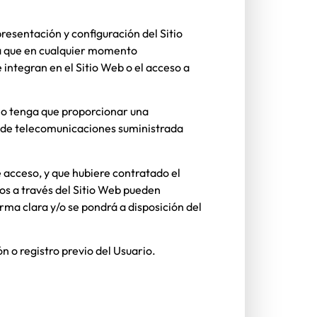
presentación y configuración del Sitio
ta que en cualquier momento
integran en el Sitio Web o el acceso a
ario tenga que proporcionar una
red de telecomunicaciones suministrada
 acceso, y que hubiere contratado el
ros a través del Sitio Web pueden
rma clara y/o se pondrá a disposición del
n o registro previo del Usuario.